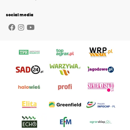
social media