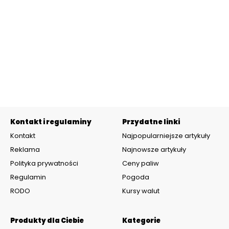
Kontakt i regulaminy
Przydatne linki
Kontakt
Najpopularniejsze artykuły
Reklama
Najnowsze artykuły
Polityka prywatności
Ceny paliw
Regulamin
Pogoda
RODO
Kursy walut
Produkty dla Ciebie
Kategorie