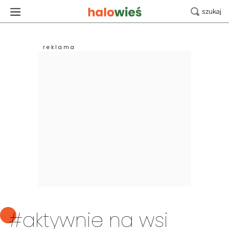
#aktywnie na wsi