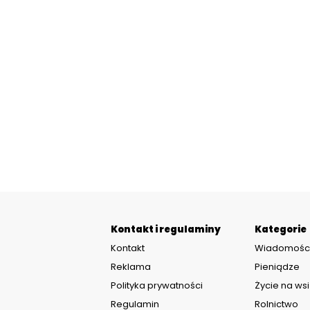
Kontakt i regulaminy
Kategorie
Kontakt
Wiadomośc
Reklama
Pieniądze
Polityka prywatności
Życie na wsi
Regulamin
Rolnictwo