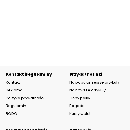
Kontakt i regulaminy
Przydatne linki
Kontakt
Najpopularniejsze artykuły
Reklama
Najnowsze artykuły
Polityka prywatności
Ceny paliw
Regulamin
Pogoda
RODO
Kursy walut