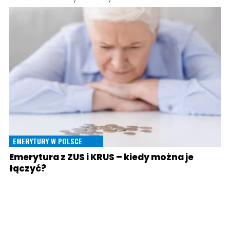
EMERYTURY W POLSCE
Emerytura z ZUS i KRUS – kiedy można je
łączyć?