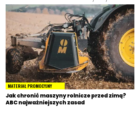
MATERIAŁ PROMOCYJNY
Jak chronić maszyny rolnicze przed zimą?
ABC najważniejszych zasad