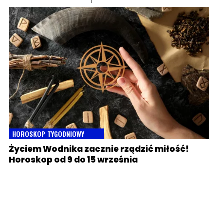
HOROSKOP TYGODNIOWY
Życiem Wodnika zacznie rządzić miłość!
Horoskop od 9 do 15 września