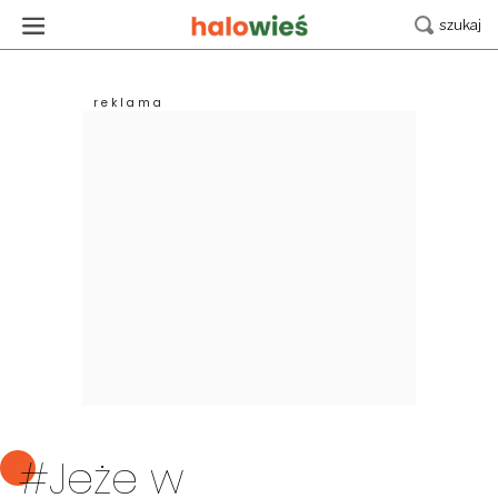
#Jeże w