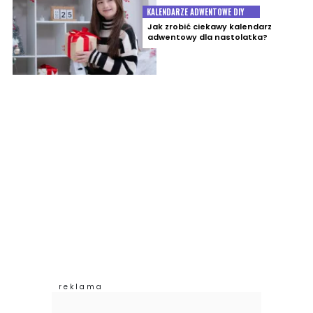
KALENDARZE ADWENTOWE DIY
Jak zrobić ciekawy kalendarz
adwentowy dla nastolatka?