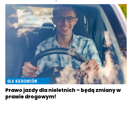
DLA KIEROWCÓW
Prawo jazdy dla nieletnich – będą zmiany w
prawie drogowym!