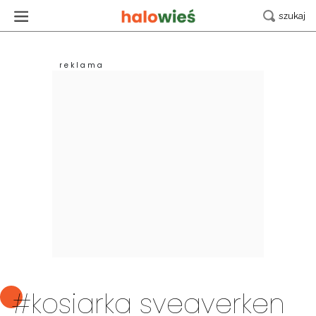
#kosiarka sveaverken