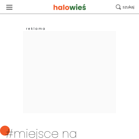
#miejsce na