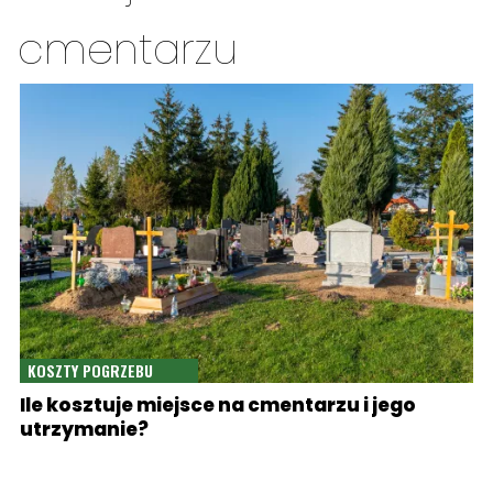
cmentarzu
KOSZTY POGRZEBU
Ile kosztuje miejsce na cmentarzu i jego
utrzymanie?