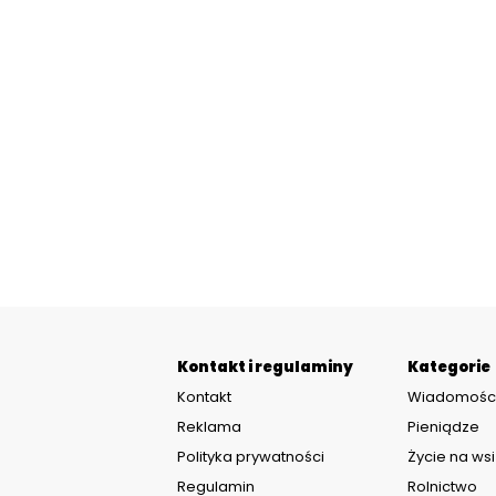
Kontakt i regulaminy
Kategorie
Kontakt
Wiadomośc
Reklama
Pieniądze
Polityka prywatności
Życie na wsi
Regulamin
Rolnictwo