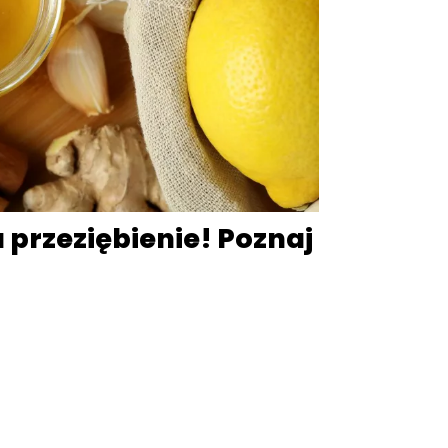
 przeziębienie! Poznaj