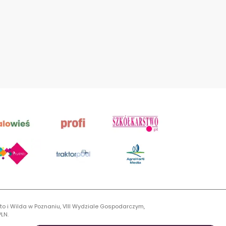
to i Wilda w Poznaniu, VIII Wydziale Gospodarczym,
LN.