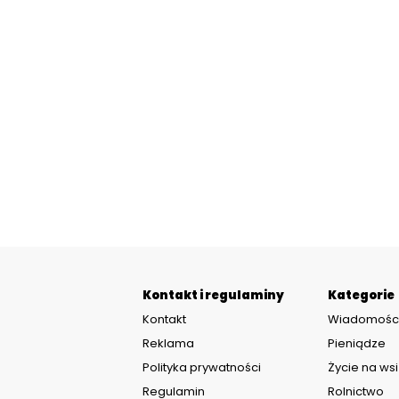
Kontakt i regulaminy
Kategorie
Kontakt
Wiadomośc
Reklama
Pieniądze
Polityka prywatności
Życie na wsi
Regulamin
Rolnictwo