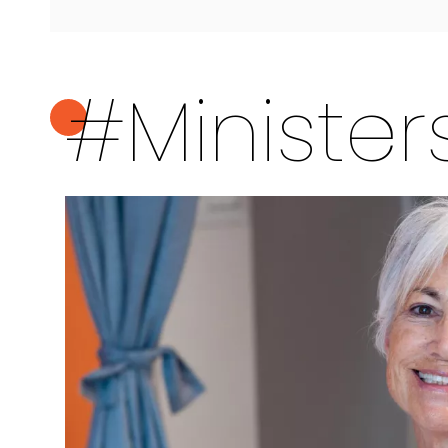
#Minister