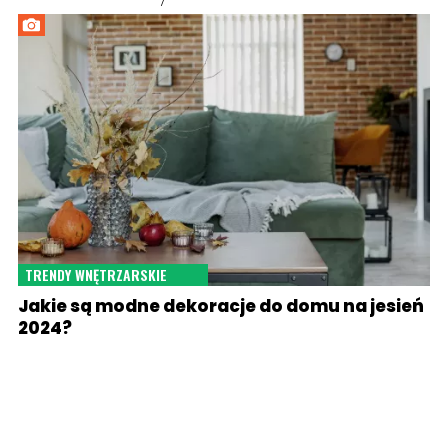
TRENDY WNĘTRZARSKIE
Jakie są modne dekoracje do domu na jesień
2024?