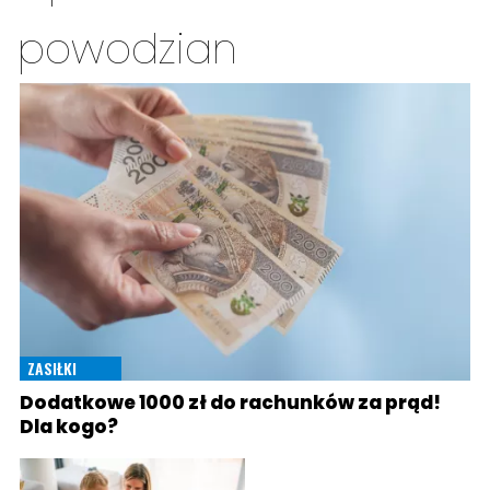
powodzian
ZASIŁKI
Dodatkowe 1000 zł do rachunków za prąd!
Dla kogo?