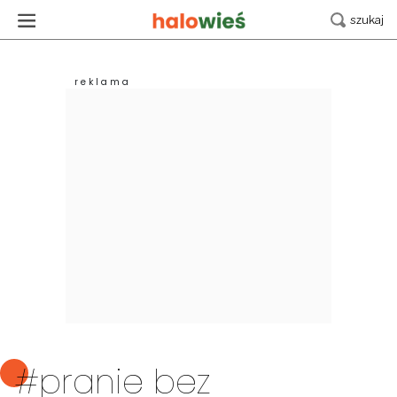
#pranie bez