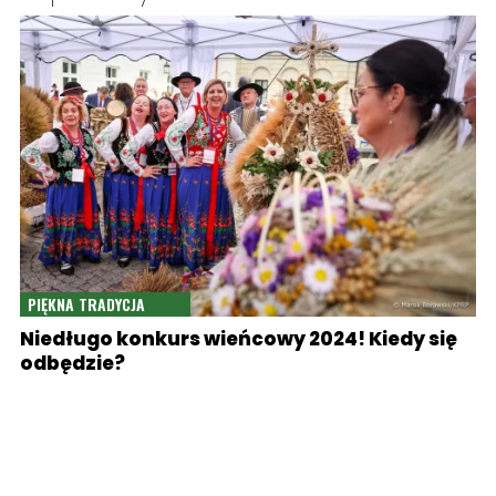
PIĘKNA TRADYCJA
Niedługo konkurs wieńcowy 2024! Kiedy się
odbędzie?