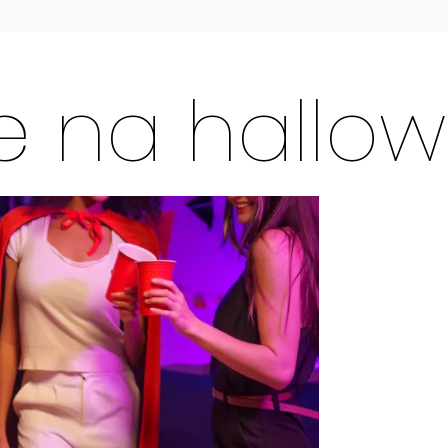
ie na hallo