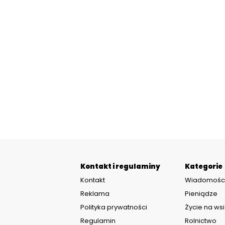
Kontakt i regulaminy
Kategorie
Kontakt
Wiadomośc
Reklama
Pieniądze
Polityka prywatności
Życie na wsi
Regulamin
Rolnictwo