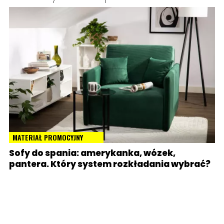
MATERIAŁ PROMOCYJNY
Sofy do spania: amerykanka, wózek,
pantera. Który system rozkładania wybrać?