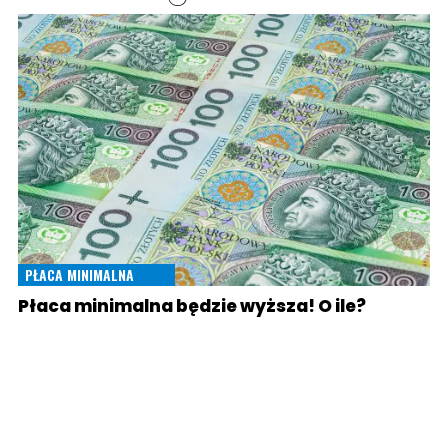
PŁACA MINIMALNA
Płaca minimalna będzie wyższa! O ile?