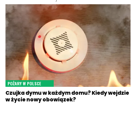
POŻARY W POLSCE
Czujka dymu w każdym domu? Kiedy wejdzie
w życie nowy obowiązek?