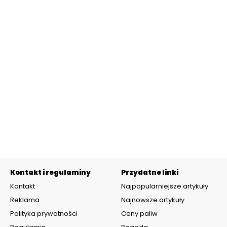
Kontakt i regulaminy
Przydatne linki
Kontakt
Najpopularniejsze artykuły
Reklama
Najnowsze artykuły
Polityka prywatności
Ceny paliw