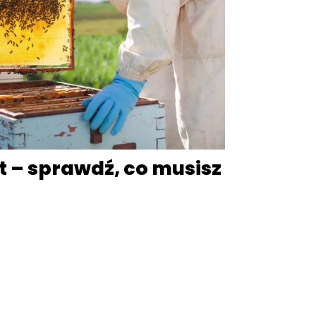
rt – sprawdź, co musisz