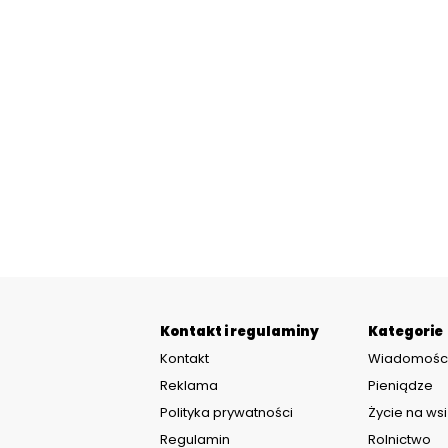
Kontakt i regulaminy
Kategorie
Kontakt
Wiadomośc
Reklama
Pieniądze
Polityka prywatności
Życie na wsi
Regulamin
Rolnictwo