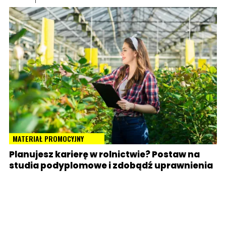
MATERIAŁ PROMOCYJNY
Planujesz karierę w rolnictwie? Postaw na
studia podyplomowe i zdobądź uprawnienia