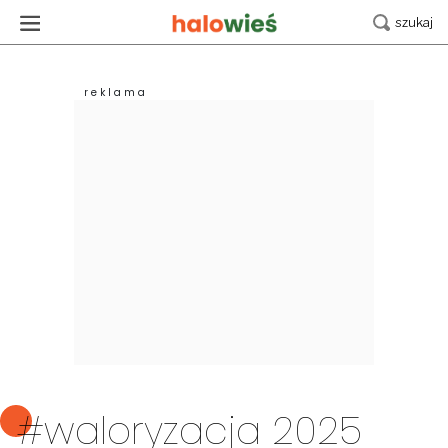
#waloryzacja 2025