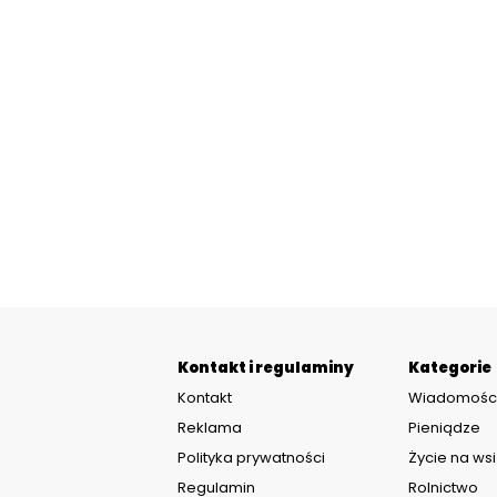
Kontakt i regulaminy
Kategorie
Kontakt
Wiadomośc
Reklama
Pieniądze
Polityka prywatności
Życie na wsi
Regulamin
Rolnictwo