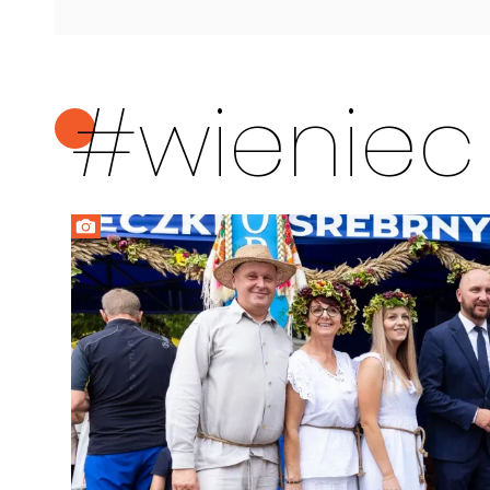
#wieniec