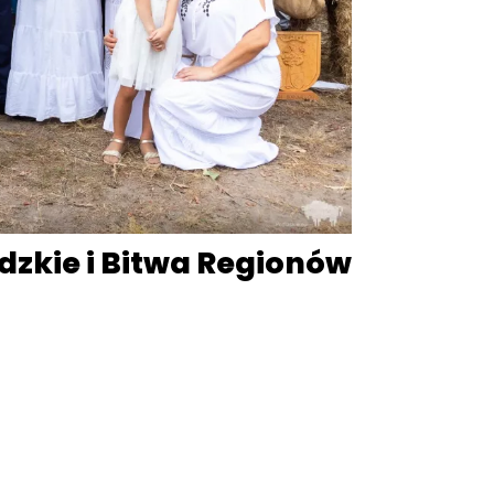
zkie i Bitwa Regionów