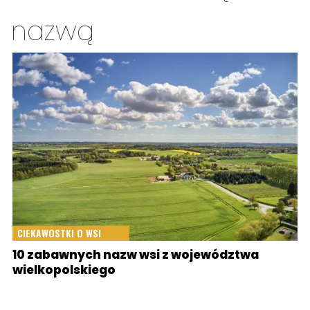
nazwą
CIEKAWOSTKI O WSI
10 zabawnych nazw wsi z województwa
wielkopolskiego