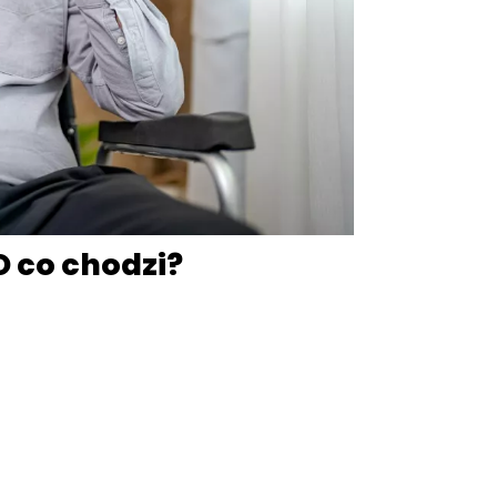
O co chodzi?