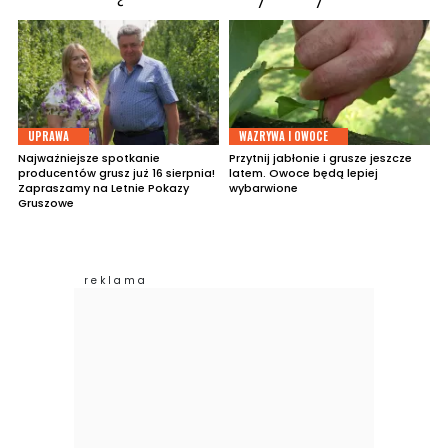
UPRAWA
WAZRYWA I OWOCE
Najważniejsze spotkanie
Przytnij jabłonie i grusze jeszcze
producentów grusz już 16 sierpnia!
latem. Owoce będą lepiej
Zapraszamy na Letnie Pokazy
wybarwione
Gruszowe