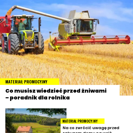
MATERIAŁ PROMOCYJNY
Co musisz wiedzieć przed żniwami
– poradnik dla rolnika
MATERIAŁ PROMOCYJNY
Na co zwrócić uwagę przed