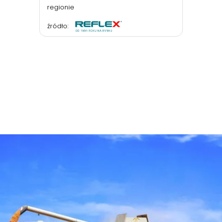
regionie
źródło: