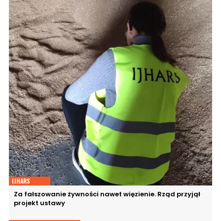
IJHARS
Za fałszowanie żywności nawet więzienie. Rząd przyjął
projekt ustawy