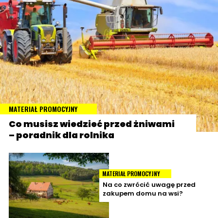
MATERIAŁ PROMOCYJNY
Co musisz wiedzieć przed żniwami
– poradnik dla rolnika
MATERIAŁ PROMOCYJNY
Na co zwrócić uwagę przed
zakupem domu na wsi?