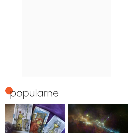
popularne