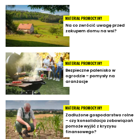
MATERIAŁ PROMOCYJNY
Na co zwrócić uwagę przed
zakupem domu na wsi?
MATERIAŁ PROMOCYJNY
Bezpieczne palenisko w
ogrodzie – pomysły na
aranżacje
MATERIAŁ PROMOCYJNY
Zadłużone gospodarstwo rolne
– czy konsolidacja zobowiązań
pomoże wyjść z kryzysu
finansowego?