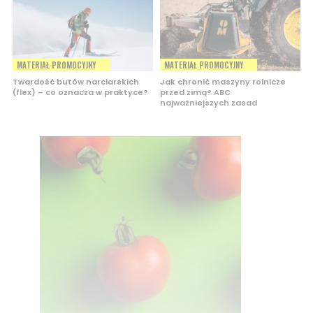
MATERIAŁ PROMOCYJNY
MATERIAŁ PROMOCYJNY
Twardość butów narciarskich
Jak chronić maszyny rolnicze
(flex) – co oznacza w praktyce?
przed zimą? ABC
najważniejszych zasad