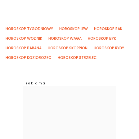
HOROSKOP TYGODNIOWY
HOROSKOP LEW
HOROSKOP RAK
HOROSKOP WODNIK
HOROSKOP WAGA
HOROSKOP BYK
HOROSKOP BARANA
HOROSKOP SKORPION
HOROSKOP RYBY
HOROSKOP KOZIOROŻEC
HOROSKOP STRZELEC