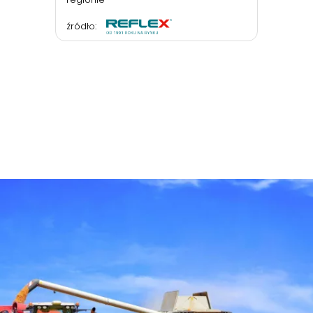
źródło: