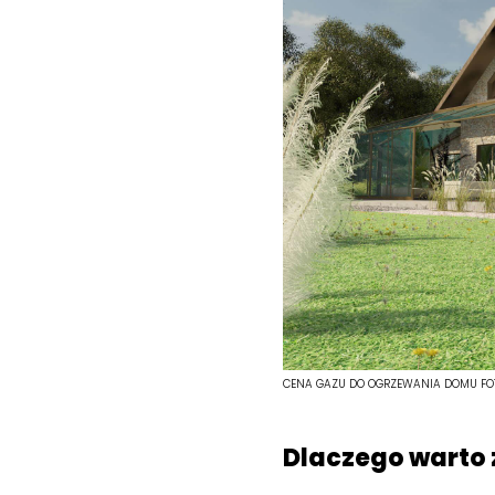
CENA GAZU DO OGRZEWANIA DOMU
FO
Dlaczego warto 