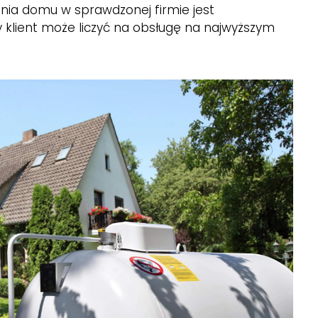
nia domu w sprawdzonej firmie jest
y klient może liczyć na obsługę na najwyższym