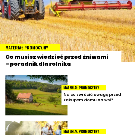
MATERIAŁ PROMOCYJNY
Co musisz wiedzieć przed żniwami
– poradnik dla rolnika
MATERIAŁ PROMOCYJNY
Na co zwrócić uwagę przed
zakupem domu na wsi?
MATERIAŁ PROMOCYJNY