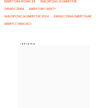
EMERYTURA ROLNICZA
WALORYZACJA EMERYTUR
ŚWIADCZENIA
EMERYTURY I RENTY
WALORYZACJA EMERYTUR 2024
ŚWIADCZENIA EMERYTALNE
EMERYCI I RENCIŚCI