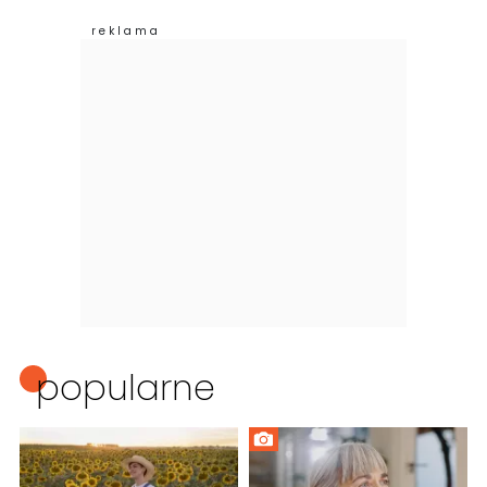
popularne