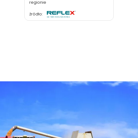
regionie
źródło: