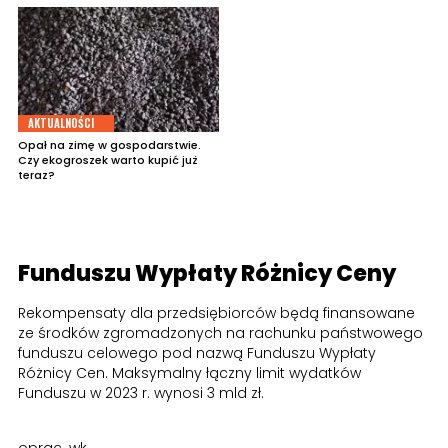
AKTUALNOŚCI
Opał na zimę w gospodarstwie.
Czy ekogroszek warto kupić już
teraz?
Funduszu Wypłaty Różnicy Ceny
Rekompensaty dla przedsiębiorców będą finansowane
ze środków zgromadzonych na rachunku państwowego
funduszu celowego pod nazwą Funduszu Wypłaty
Różnicy Cen. Maksymalny łączny limit wydatków
Funduszu w 2023 r. wynosi 3 mld zł.