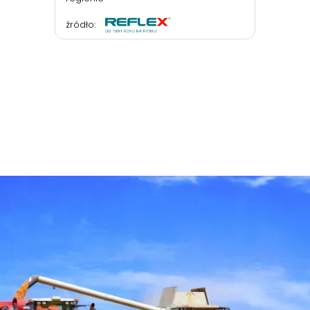
źródło: