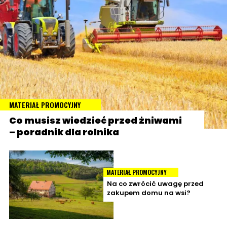
MATERIAŁ PROMOCYJNY
Co musisz wiedzieć przed żniwami
– poradnik dla rolnika
MATERIAŁ PROMOCYJNY
Na co zwrócić uwagę przed
zakupem domu na wsi?