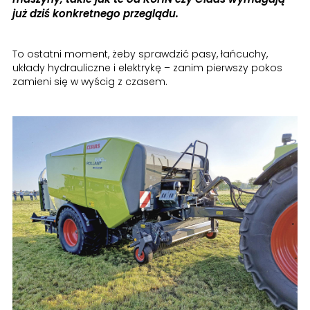
już dziś konkretnego przeglądu.
To ostatni moment, żeby sprawdzić pasy, łańcuchy,
układy hydrauliczne i elektrykę – zanim pierwszy pokos
zamieni się w wyścig z czasem.