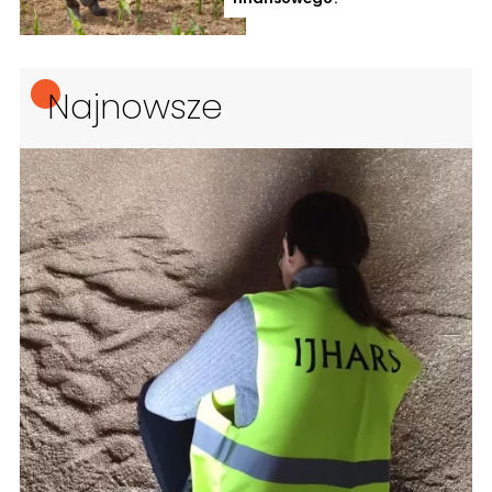
Najnowsze