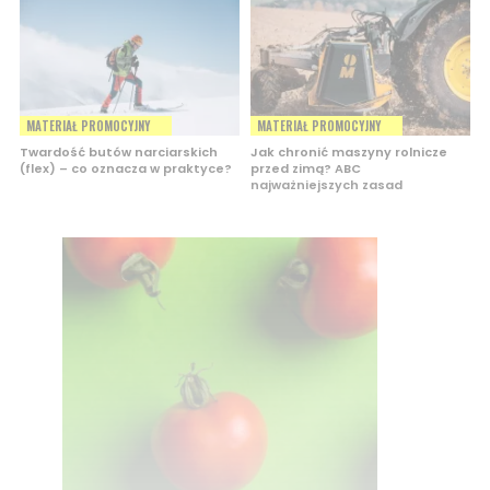
MATERIAŁ PROMOCYJNY
MATERIAŁ PROMOCYJNY
Twardość butów narciarskich
Jak chronić maszyny rolnicze
(flex) – co oznacza w praktyce?
przed zimą? ABC
najważniejszych zasad