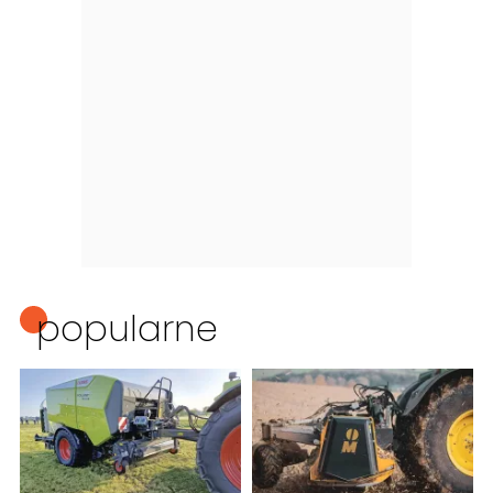
popularne