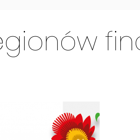
gionów fin