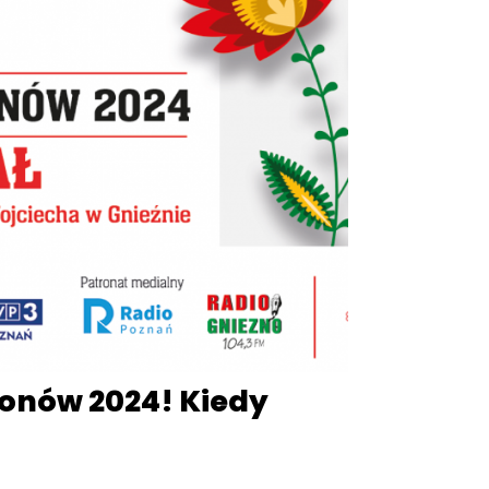
ionów 2024! Kiedy