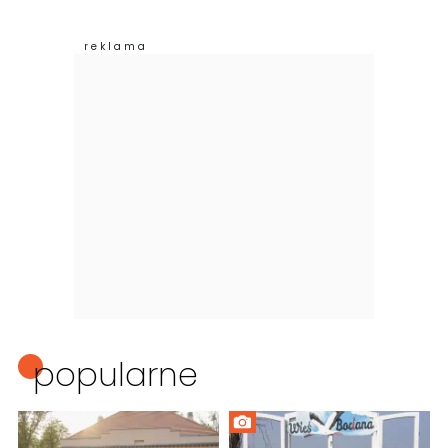
popularne