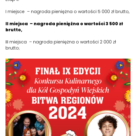
I miejsce – nagroda pieniężna o wartości 5 000 zł brutto,
II miejsca – nagroda pieniężna o wartości 3 500 zł
brutto,
III miejsca – nagroda pieniężna o wartości 2 000 zł
brutto;