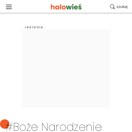
#Boże Narodzenie