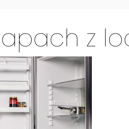
zapach z lo