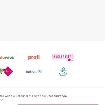
to i Wilda w Poznaniu, VIII Wydziale Gospodarczym,
LN.