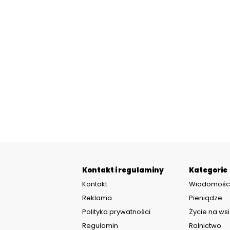
Kontakt i regulaminy
Kategorie
Kontakt
Wiadomośc
Reklama
Pieniądze
Polityka prywatności
Życie na wsi
Regulamin
Rolnictwo