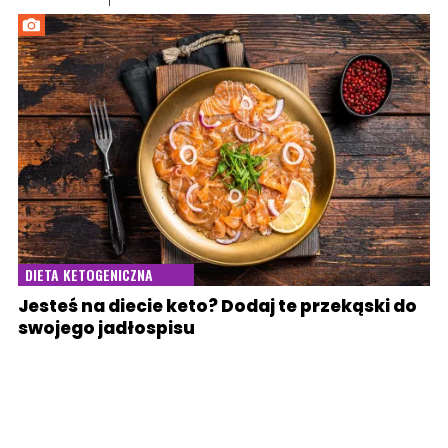
DIETA KETOGENICZNA
Jesteś na diecie keto? Dodaj te przekąski do
swojego jadłospisu