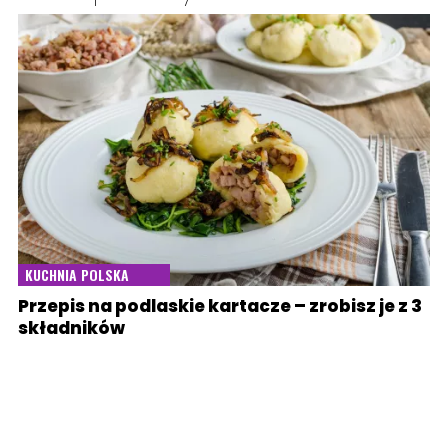
KUCHNIA POLSKA
Przepis na podlaskie kartacze – zrobisz je z 3
składników