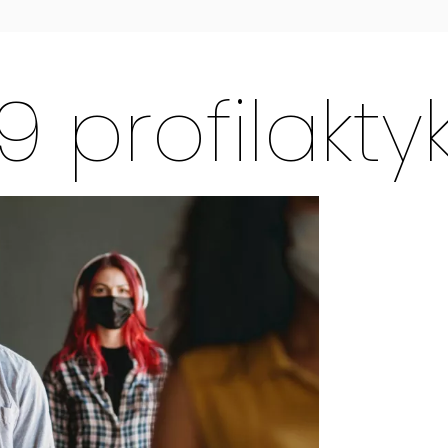
 profilakty