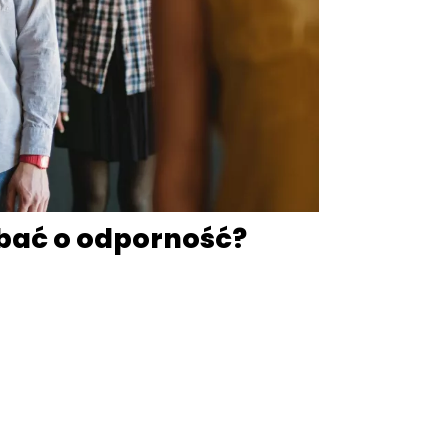
dbać o odporność?