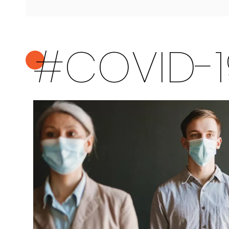
#COVID-19