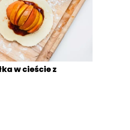
ka w cieście z