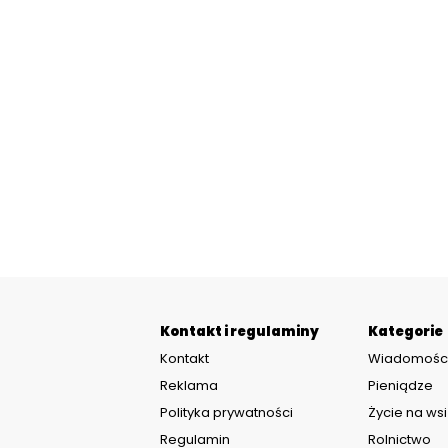
Kontakt i regulaminy
Kategorie
Kontakt
Wiadomośc
Reklama
Pieniądze
Polityka prywatności
Życie na wsi
Regulamin
Rolnictwo