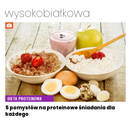
wysokobiałkowa
DIETA PROTEINOWA
5 pomysłów na proteinowe śniadania dla
każdego