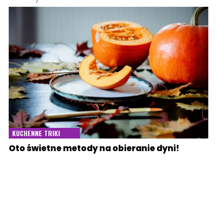
KUCHENNE TRIKI
Oto świetne metody na obieranie dyni!